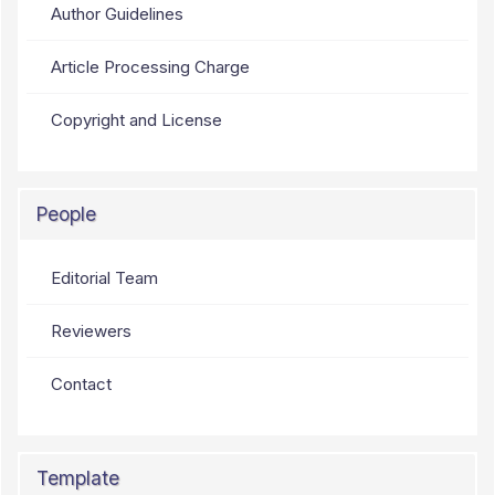
Author Guidelines
Article Processing Charge
Copyright and License
People
Editorial Team
Reviewers
Contact
Template