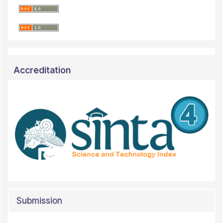
Accreditation
Submission