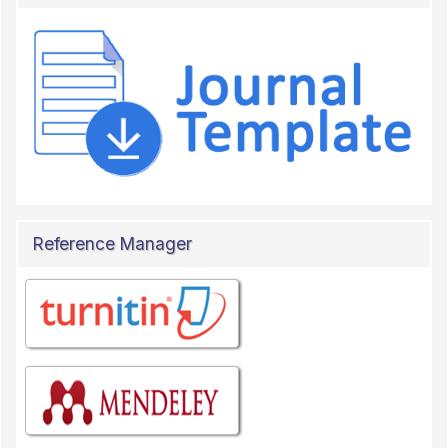
Reference Manager