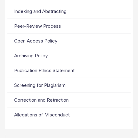
Indexing and Abstracting
Peer-Review Process
Open Access Policy
Archiving Policy
Publication Ethics Statement
Screening for Plagiarism
Correction and Retraction
Allegations of Misconduct