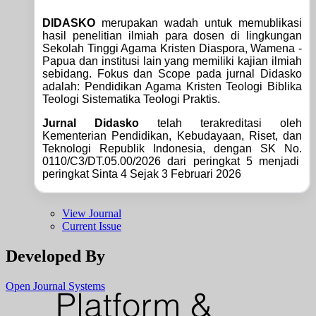
DIDASKO
merupakan wadah untuk memublikasi
hasil penelitian ilmiah para dosen di lingkungan
Sekolah Tinggi Agama Kristen Diaspora, Wamena -
Papua dan institusi lain yang memiliki kajian ilmiah
sebidang. Fokus dan Scope pada jurnal Didasko
adalah: Pendidikan Agama Kristen Teologi Biblika
Teologi Sistematika Teologi Praktis.
Jurnal Didasko
telah terakreditasi oleh
Kementerian Pendidikan, Kebudayaan, Riset, dan
Teknologi Republik Indonesia, dengan SK No.
0110/C3/DT.05.00/2026 dari peringkat 5 menjadi
peringkat Sinta 4 Sejak 3 Februari 2026
View Journal
Current Issue
Developed By
Open Journal Systems