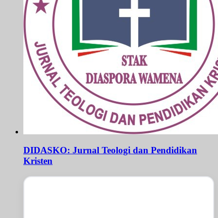
DIDASKO: Jurnal Teologi dan Pendidikan
Kristen
DIDASKO: Jurnal Teologi dan Pendidikan
Kristen